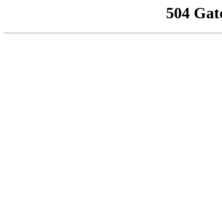
504 Gat