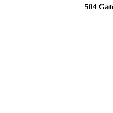
504 Gat