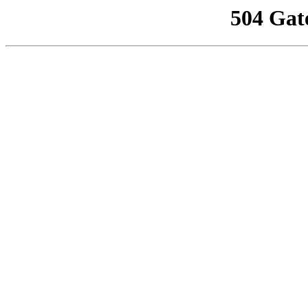
504 Gat